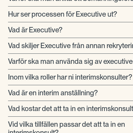
Hur ser processen för Executive ut?
Vad är Executive?
Vad skiljer Executive från annan rekryter
Varför ska man använda sig av executive
Inom vilka roller har ni interimskonsulter?
Vad är en interim anställning?
Vad kostar det att ta in en interimskonsul
Vid vilka tillfällen passar det att ta in en
interimskonsult?