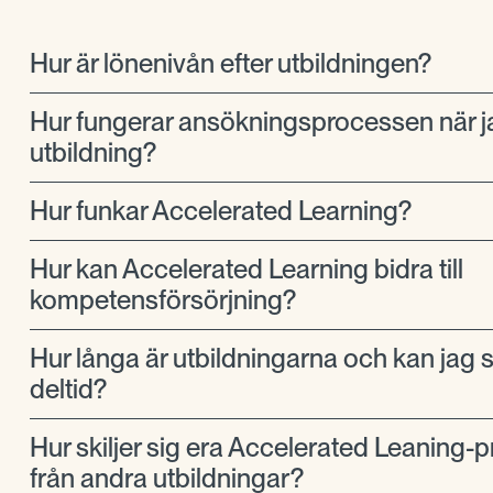
Hur är lönenivån efter utbildningen?
Hur fungerar ansökningsprocessen när j
utbildning?
Hur funkar Accelerated Learning?
Hur kan Accelerated Learning bidra till
kompetensförsörjning?
Hur långa är utbildningarna och kan jag 
deltid?
Hur skiljer sig era Accelerated Leaning-
från andra utbildningar?