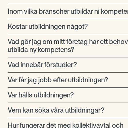
Inom vilka branscher utbildar ni kompet
Kostar utbildningen något?
Vad gör jag om mitt företag har ett behov 
utbilda ny kompetens?
Vad innebär förstudier?
Var får jag jobb efter utbildningen?
Var hålls utbildningen?
Vem kan söka våra utbildningar?
Hur fungerar det med kollektivavtal och