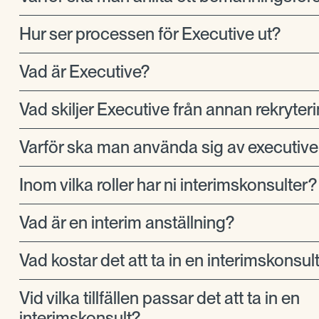
Hur ser processen för Executive ut?
Vad är Executive?
Vad skiljer Executive från annan rekryter
Varför ska man använda sig av executive
Inom vilka roller har ni interimskonsulter?
Vad är en interim anställning?
Vad kostar det att ta in en interimskonsul
Vid vilka tillfällen passar det att ta in en
interimskonsult?