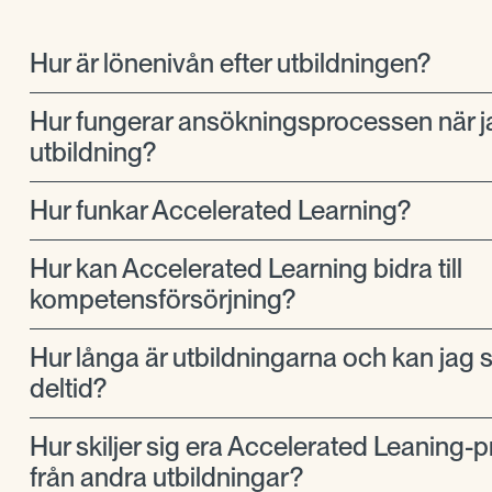
Hur är lönenivån efter utbildningen?
Hur fungerar ansökningsprocessen när j
utbildning?
Hur funkar Accelerated Learning?
Hur kan Accelerated Learning bidra till
kompetensförsörjning?
Hur långa är utbildningarna och kan jag 
deltid?
Hur skiljer sig era Accelerated Leaning-
från andra utbildningar?