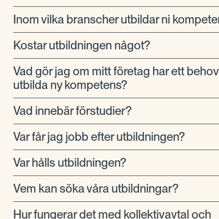
Inom vilka branscher utbildar ni kompet
Kostar utbildningen något?
Vad gör jag om mitt företag har ett behov 
utbilda ny kompetens?
Vad innebär förstudier?
Var får jag jobb efter utbildningen?
Var hålls utbildningen?
Vem kan söka våra utbildningar?
Hur fungerar det med kollektivavtal och