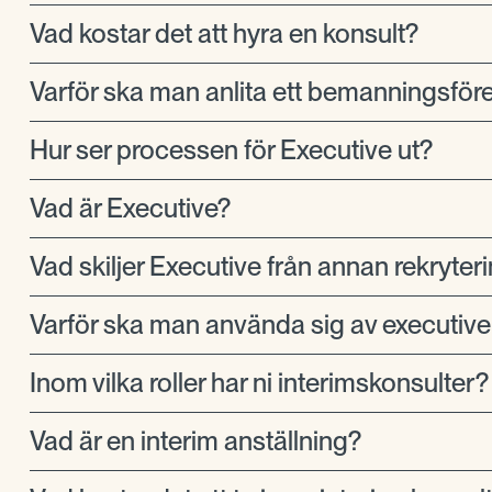
Vad kostar det att hyra en konsult?
Varför ska man anlita ett bemanningsför
Hur ser processen för Executive ut?
Vad är Executive?
Vad skiljer Executive från annan rekryter
Varför ska man använda sig av executive
Inom vilka roller har ni interimskonsulter?
Vad är en interim anställning?