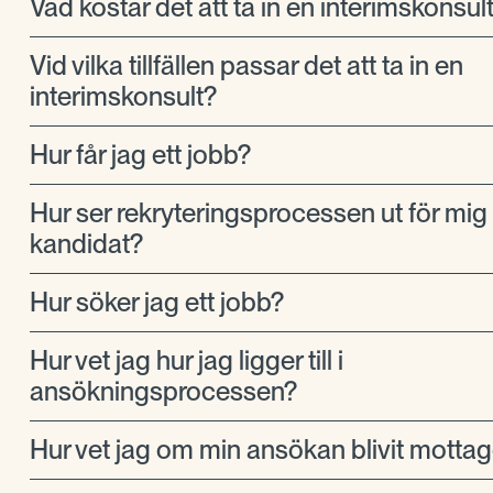
Vad kostar det att ta in en interimskonsul
Vid vilka tillfällen passar det att ta in en
interimskonsult?
Hur får jag ett jobb?
Hur ser rekryteringsprocessen ut för mi
kandidat?
Hur söker jag ett jobb?
Hur vet jag hur jag ligger till i
ansökningsprocessen?
Hur vet jag om min ansökan blivit motta