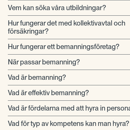
Vem kan söka våra utbildningar?
Hur fungerar det med kollektivavtal och
försäkringar?
Hur fungerar ett bemanningsföretag?
När passar bemanning?
Vad är bemanning?
Vad är effektiv bemanning?
Vad är fördelarna med att hyra in person
Vad för typ av kompetens kan man hyra?