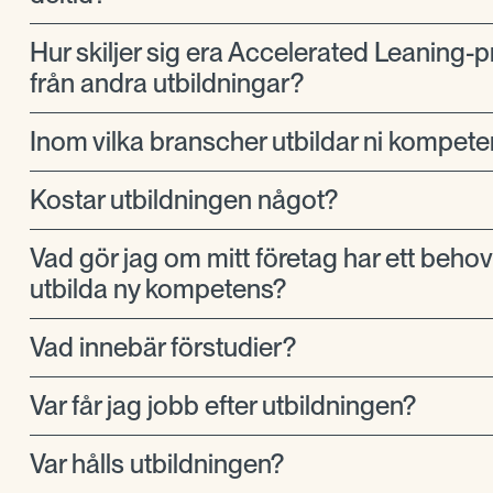
Hur skiljer sig era Accelerated Leaning-
från andra utbildningar?
Inom vilka branscher utbildar ni kompet
Kostar utbildningen något?
Vad gör jag om mitt företag har ett behov 
utbilda ny kompetens?
Vad innebär förstudier?
Var får jag jobb efter utbildningen?
Var hålls utbildningen?