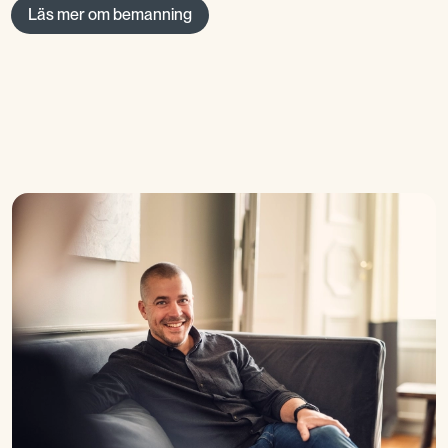
Läs mer om bemanning