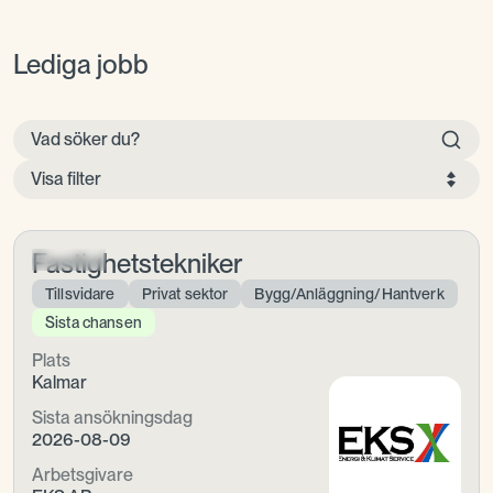
Lediga jobb
Visa filter
Fastighetstekniker
Tillsvidare
Privat sektor
Bygg/Anläggning/Hantverk
Sista chansen
Plats
Kalmar
Sista ansökningsdag
2026-08-09
Arbetsgivare