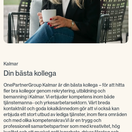
Kalmar
Din bästa kollega
OnePartnerGroup Kalmar är din bästa kollega – för att hitta
fler bra kollegor genom rekrytering, utbildning och
bemanning i Kalmar. Vi erbjuder kompetens inom både
tjänstemanna- och yrkesarbetarsektorn. Vårt breda
kontaktnät och goda lokalkännedom gör att vi också kan
erbjuda ett stort utbud av lediga tjänster, inom flera områden
och med olika kompetenskrav.Vi är en trygg och
professionell samarbetspartner som med kreativitet, hög