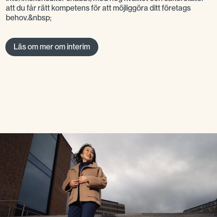
att du får rätt kompetens för att möjliggöra ditt företags
behov.&nbsp;
Läs om mer om interim