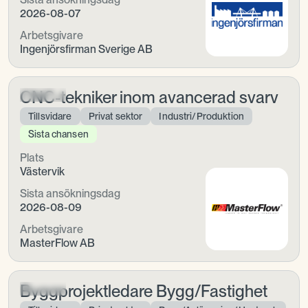
2026-08-07
Arbetsgivare
Ingenjörsfirman Sverige AB
CNC-tekniker inom avancerad svarv
Tillsvidare
Privat sektor
Industri/Produktion
Sista chansen
Plats
Västervik
Sista ansökningsdag
2026-08-09
Arbetsgivare
MasterFlow AB
Byggprojektledare Bygg/Fastighet