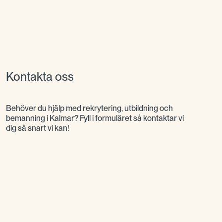
Kontakta oss
Behöver du hjälp med rekrytering, utbildning och
bemanning i Kalmar? Fyll i formuläret så kontaktar vi
dig så snart vi kan!