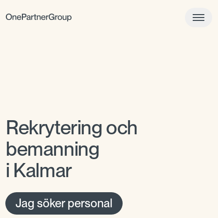
Rekrytering och
bemanning
i Kalmar
Jag söker personal