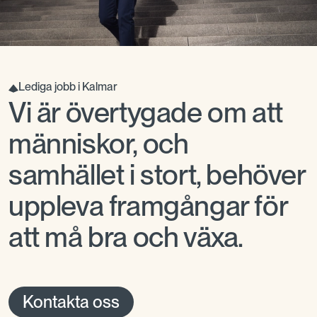
Lediga jobb i Kalmar
Vi är övertygade om att
människor, och
samhället i stort, behöver
uppleva framgångar för
att må bra och växa.
Kontakta oss