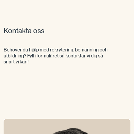
Kontakta oss
Behöver du hjälp med rekrytering, bemanning och
utbildning? Fyll i formuläret så kontaktar vi dig så
snart vi kan!