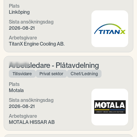
Plats
Linköping
Sista ansökningsdag
2026-08-21
Arbetsgivare
TitanX Engine Cooling AB.
Arbetsledare - Plåtavdelning
Tillsvidare
Privat sektor
Chef/Ledning
Plats
Motala
Sista ansökningsdag
2026-08-21
Arbetsgivare
MOTALA HISSAR AB