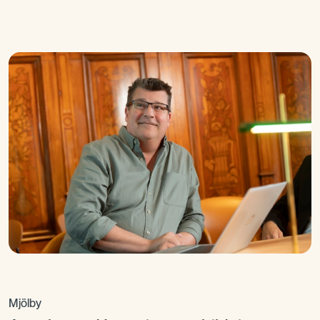
Mjölby