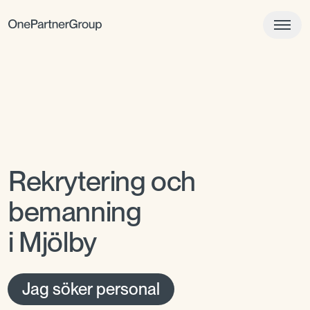
Rekrytering och
bemanning
i Mjölby
Jag söker personal