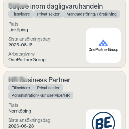
Säljare inom dagligvaruhandeln
Tillsvidare
Privat sektor
Marknadsföring/Försäljning
Plats
Linköping
Sista ansökningsdag
2026-08-16
Arbetsgivare
OnePartnerGroup
HR Business Partner
Tillsvidare
Privat sektor
Administration/Kundservice/HR
Plats
Norrköping
Sista ansökningsdag
2026-08-23