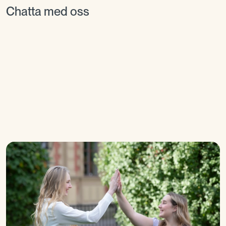
Chatta med oss