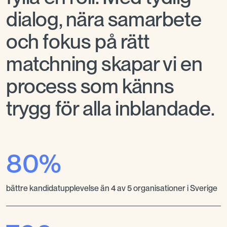
dialog, nära samarbete
och fokus på rätt
matchning skapar vi en
process som känns
trygg för alla inblandade.
80%
bättre kandidatupplevelse än 4 av 5 organisationer i Sverige