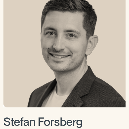
Stefan Forsberg