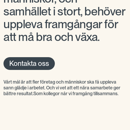
samhället i stort, behöver
uppleva framgångar för
att må bra och växa.
Kontakta oss
Vårt mål är att fler företag och människor ska få uppleva
sann glädje i arbetet. Och vi vet att ett nära samarbete ger
bättre resultat.Som kollegor når vi framgång tillsammans.