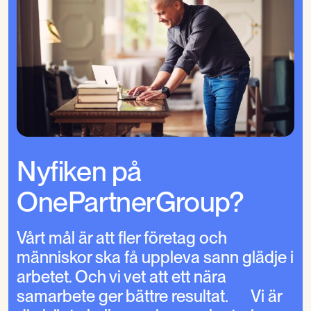
Nyfiken på
OnePartnerGroup?
Vårt mål är att fler företag och
människor ska få uppleva sann glädje i
arbetet. Och vi vet att ett nära
samarbete ger bättre resultat. Vi är