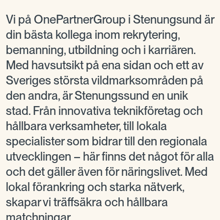
Vi på OnePartnerGroup i Stenungsund är
din bästa kollega inom rekrytering,
bemanning, utbildning och i karriären.
Med havsutsikt på ena sidan och ett av
Sveriges största vildmarksområden på
den andra, är Stenungssund en unik
stad. Från innovativa teknikföretag och
hållbara verksamheter, till lokala
specialister som bidrar till den regionala
utvecklingen – här finns det något för alla
och det gäller även för näringslivet. Med
lokal förankring och starka nätverk,
skapar vi träffsäkra och hållbara
matchningar.