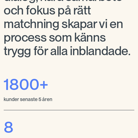
och fokus på rätt
matchning skapar vi en
process som känns
trygg för alla inblandade.
1800+
kunder senaste 5 åren
8