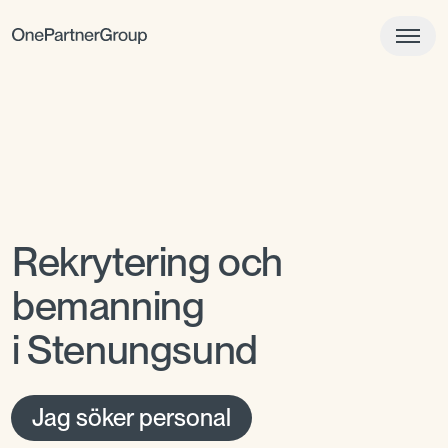
Rekrytering och
bemanning
i Stenungsund
Jag söker personal