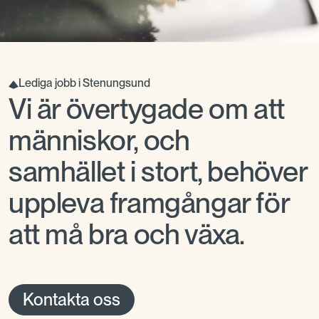
Lediga jobb i Stenungsund
Vi är övertygade om att
människor, och
samhället i stort, behöver
uppleva framgångar för
att må bra och växa.
Kontakta oss