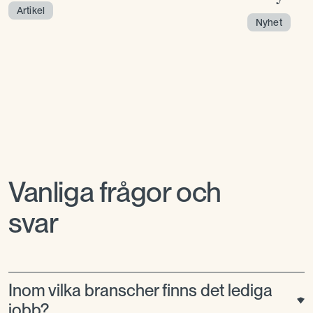
Artikel
Nyhet
Vanliga frågor och
svar
Inom vilka branscher finns det lediga
jobb?