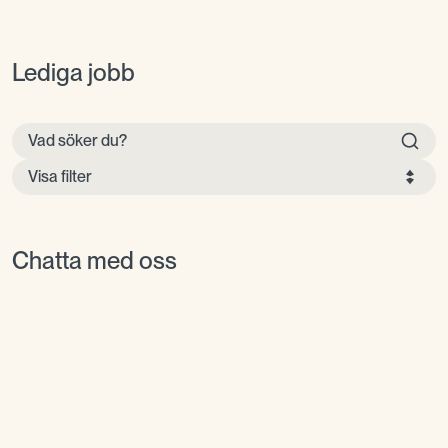
Lediga jobb
Visa filter
Chatta med oss