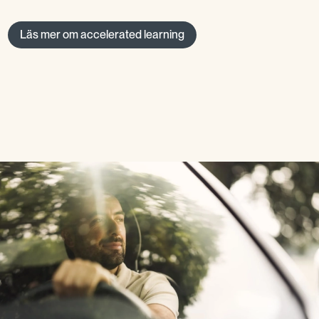
Läs mer om accelerated learning