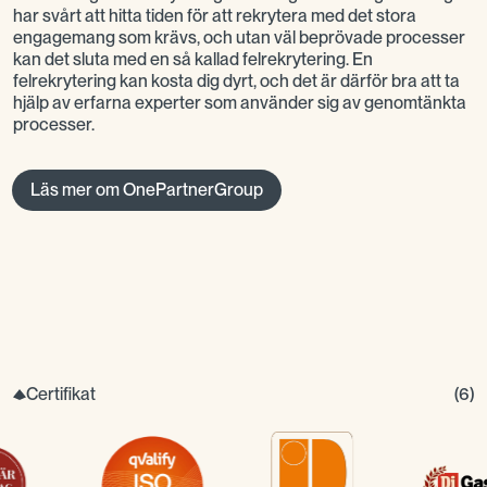
har svårt att hitta tiden för att rekrytera med det stora
engagemang som krävs, och utan väl beprövade processer
kan det sluta med en så kallad felrekrytering. En
felrekrytering kan kosta dig dyrt, och det är därför bra att ta
hjälp av erfarna experter som använder sig av genomtänkta
processer.
Läs mer om OnePartnerGroup
Certifikat
(
6
)