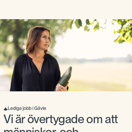
Lediga jobb i Gävle
Vi är övertygade om att