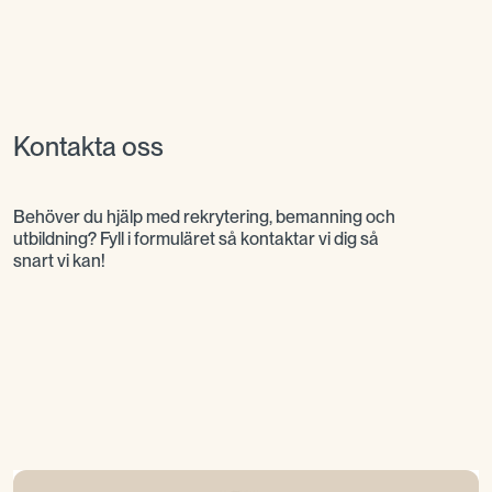
Kontakta oss
Behöver du hjälp med rekrytering, bemanning och
utbildning? Fyll i formuläret så kontaktar vi dig så
snart vi kan!