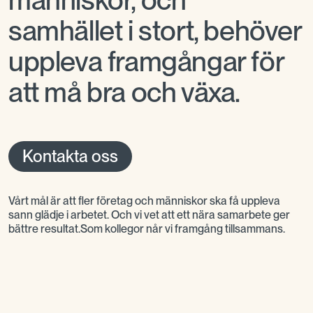
människor, och
samhället i stort, behöver
uppleva framgångar för
att må bra och växa.
Kontakta oss
Vårt mål är att fler företag och människor ska få uppleva
sann glädje i arbetet. Och vi vet att ett nära samarbete ger
bättre resultat.Som kollegor når vi framgång tillsammans.