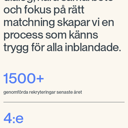
och fokus på rätt
matchning skapar vi en
process som känns
trygg för alla inblandade.
1500+
genomförda rekryteringar senaste året
4:e