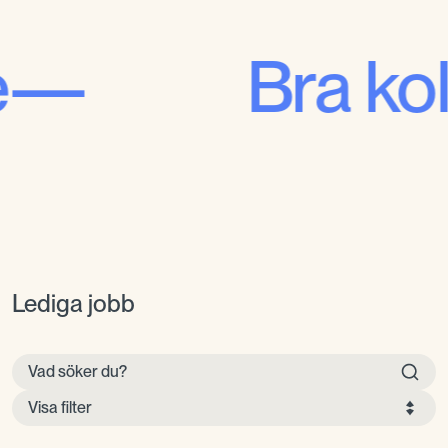
Bra kollegor
Lediga jobb
Visa filter