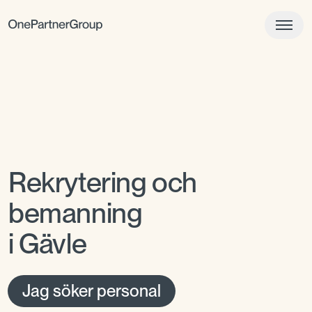
Rekrytering och
bemanning
i Gävle
Jag söker personal