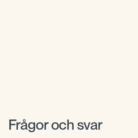
Frågor och svar