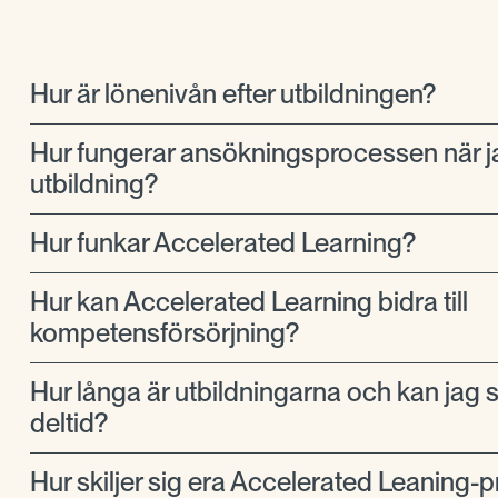
Hur är lönenivån efter utbildningen?
Hur fungerar ansökningsprocessen när j
utbildning?
Hur funkar Accelerated Learning?
Hur kan Accelerated Learning bidra till
kompetensförsörjning?
Hur långa är utbildningarna och kan jag 
deltid?
Hur skiljer sig era Accelerated Leaning-