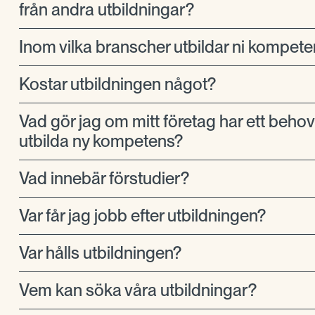
från andra utbildningar?
Inom vilka branscher utbildar ni kompet
Kostar utbildningen något?
Vad gör jag om mitt företag har ett behov 
utbilda ny kompetens?
Vad innebär förstudier?
Var får jag jobb efter utbildningen?
Var hålls utbildningen?
Vem kan söka våra utbildningar?