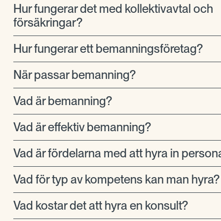
Hur fungerar det med kollektivavtal och
försäkringar?
Hur fungerar ett bemanningsföretag?
När passar bemanning?
Vad är bemanning?
Vad är effektiv bemanning?
Vad är fördelarna med att hyra in person
Vad för typ av kompetens kan man hyra?
Vad kostar det att hyra en konsult?