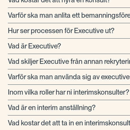
Varför ska man anlita ett bemanningsför
Hur ser processen för Executive ut?
Vad är Executive?
Vad skiljer Executive från annan rekryter
Varför ska man använda sig av executive
Inom vilka roller har ni interimskonsulter?
Vad är en interim anställning?
Vad kostar det att ta in en interimskonsul