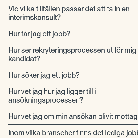
Vid vilka tillfällen passar det att ta in en
interimskonsult?
Hur får jag ett jobb?
Hur ser rekryteringsprocessen ut för mi
kandidat?
Hur söker jag ett jobb?
Hur vet jag hur jag ligger till i
ansökningsprocessen?
Hur vet jag om min ansökan blivit motta
Inom vilka branscher finns det lediga job