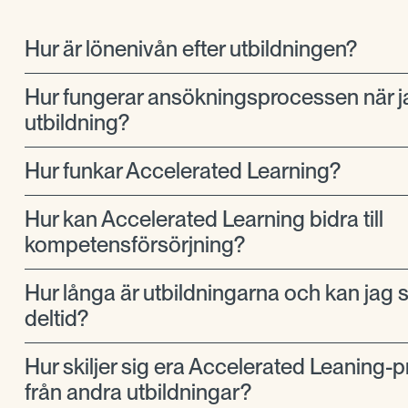
Hur är lönenivån efter utbildningen?
Hur fungerar ansökningsprocessen när j
utbildning?
Hur funkar Accelerated Learning?
Hur kan Accelerated Learning bidra till
kompetensförsörjning?
Hur långa är utbildningarna och kan jag 
deltid?
Hur skiljer sig era Accelerated Leaning-
från andra utbildningar?