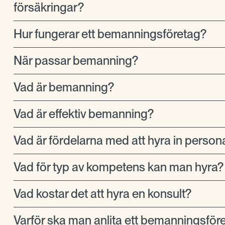
försäkringar?
Hur fungerar ett bemanningsföretag?
När passar bemanning?
Vad är bemanning?
Vad är effektiv bemanning?
Vad är fördelarna med att hyra in person
Vad för typ av kompetens kan man hyra?
Vad kostar det att hyra en konsult?
Varför ska man anlita ett bemanningsför