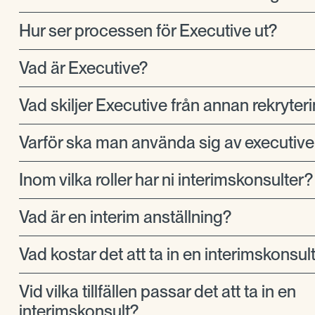
Hur ser processen för Executive ut?
Vad är Executive?
Vad skiljer Executive från annan rekryter
Varför ska man använda sig av executive
Inom vilka roller har ni interimskonsulter?
Vad är en interim anställning?
Vad kostar det att ta in en interimskonsul
Vid vilka tillfällen passar det att ta in en
interimskonsult?