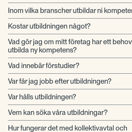
Inom vilka branscher utbildar ni kompet
Kostar utbildningen något?
Vad gör jag om mitt företag har ett behov 
utbilda ny kompetens?
Vad innebär förstudier?
Var får jag jobb efter utbildningen?
Var hålls utbildningen?
Vem kan söka våra utbildningar?
Hur fungerar det med kollektivavtal och