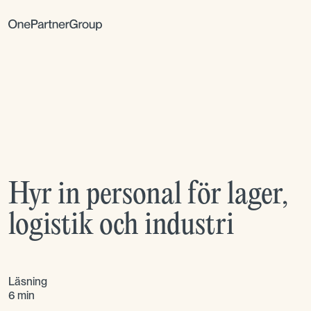
Hyr in personal för lager,
logistik och industri
Läsning
6 min