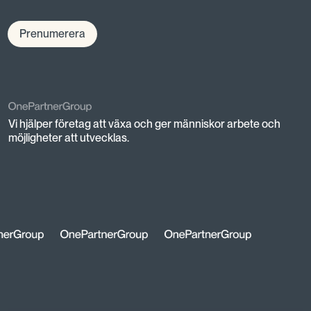
Prenumerera
Vi hjälper företag att växa och ger människor arbete och
möjligheter att utvecklas.