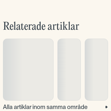
Relaterade artiklar
Alla artiklar inom samma område