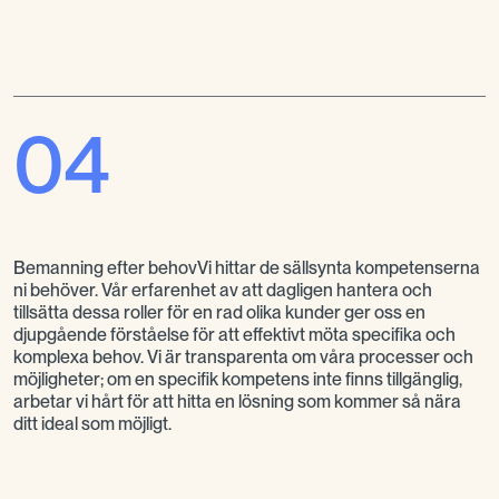
04
Bemanning efter behovVi hittar de sällsynta kompetenserna
ni behöver. Vår erfarenhet av att dagligen hantera och
tillsätta dessa roller för en rad olika kunder ger oss en
djupgående förståelse för att effektivt möta specifika och
komplexa behov. Vi är transparenta om våra processer och
möjligheter; om en specifik kompetens inte finns tillgänglig,
arbetar vi hårt för att hitta en lösning som kommer så nära
ditt ideal som möjligt.