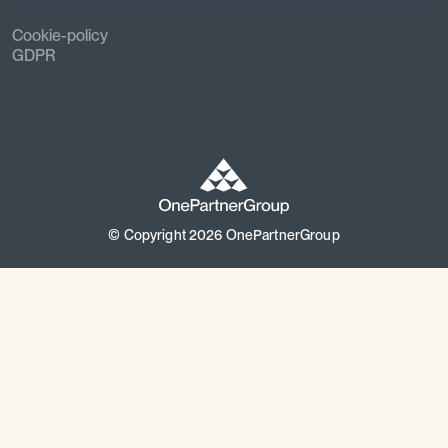
Cookie-policy
GDPR
© Copyright
2026
OnePartnerGroup