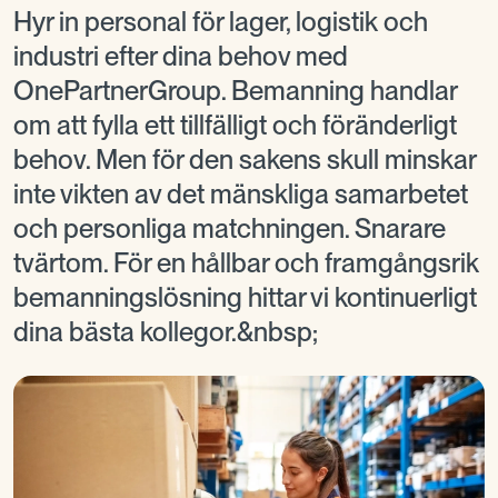
Hyr in personal för lager, logistik och
industri efter dina behov med
OnePartnerGroup. Bemanning handlar
om att fylla ett tillfälligt och föränderligt
behov. Men för den sakens skull minskar
inte vikten av det mänskliga samarbetet
och personliga matchningen. Snarare
tvärtom. För en hållbar och framgångsrik
bemanningslösning hittar vi kontinuerligt
dina bästa kollegor.&nbsp;