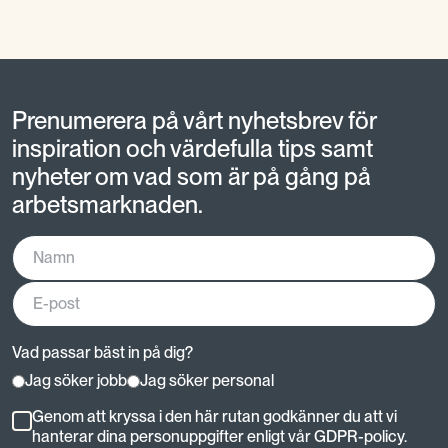
Prenumerera på vårt nyhetsbrev för
inspiration och värdefulla tips samt
nyheter om vad som är på gång på
arbetsmarknaden.
Vad passar bäst in på dig?
Jag söker jobb
Jag söker personal
Genom att kryssa i den här rutan godkänner du att vi
hanterar dina personuppgifter enligt vår GDPR-policy.