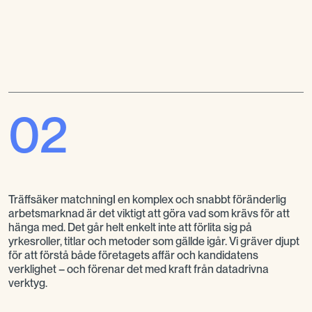
02
Träffsäker matchningI en komplex och snabbt föränderlig
arbetsmarknad är det viktigt att göra vad som krävs för att
hänga med. Det går helt enkelt inte att förlita sig på
yrkesroller, titlar och metoder som gällde igår. Vi gräver djupt
för att förstå både företagets affär och kandidatens
verklighet – och förenar det med kraft från datadrivna
verktyg.