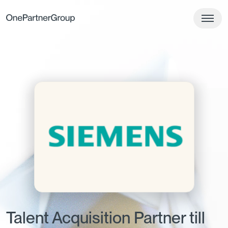
Talent Acquisition Partner till