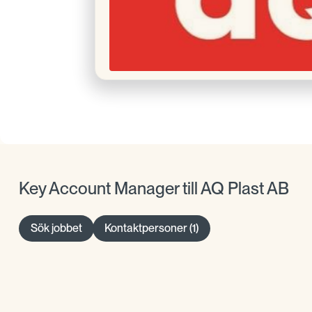
Key Account Manager till AQ Plast AB
Sök jobbet
Kontaktpersoner (1)