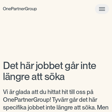
Det här jobbet går inte
längre att söka
Vi är glada att du hittat hit till oss på
OnePartnerGroup! Tyvärr går det här
specifika jobbet inte längre att söka. Men