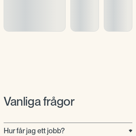
Vanliga frågor
Hur får jag ett jobb?