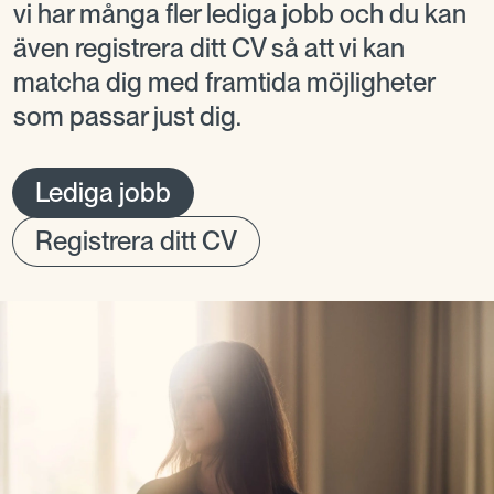
vi har många fler lediga jobb och du kan
även registrera ditt CV så att vi kan
matcha dig med framtida möjligheter
som passar just dig.
Lediga jobb
Registrera ditt CV