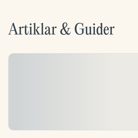
Artiklar & Guider