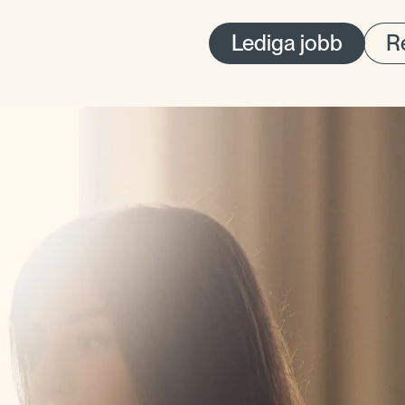
Lediga jobb
Re