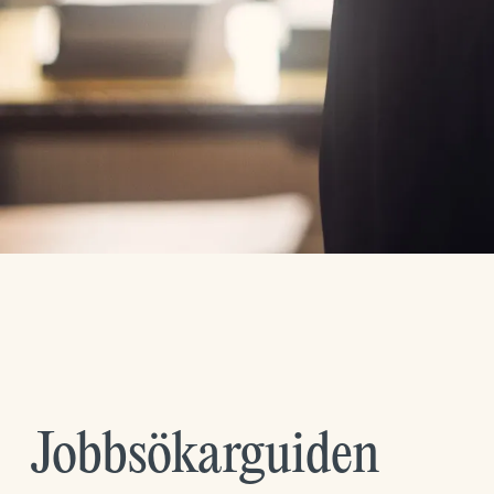
Jobbsökarguiden