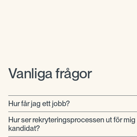
Vanliga frågor
Hur får jag ett jobb?
Hur ser rekryteringsprocessen ut för mi
kandidat?