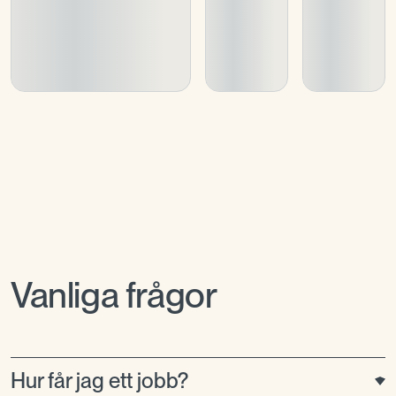
Vanliga frågor
Hur får jag ett jobb?