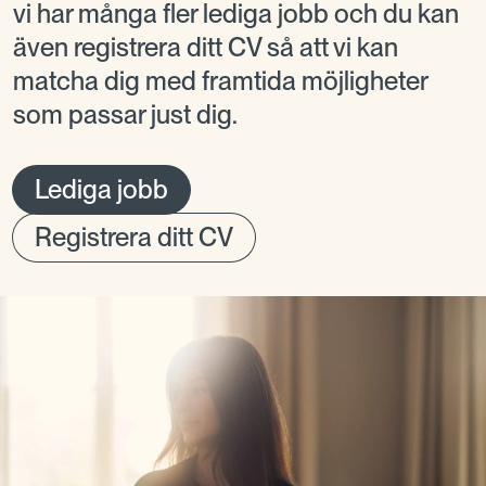
vi har många fler lediga jobb och du kan
även registrera ditt CV så att vi kan
matcha dig med framtida möjligheter
som passar just dig.
Lediga jobb
Registrera ditt CV