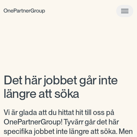
Det här jobbet går inte
längre att söka
Vi är glada att du hittat hit till oss på
OnePartnerGroup! Tyvärr går det här
specifika jobbet inte längre att söka. Men