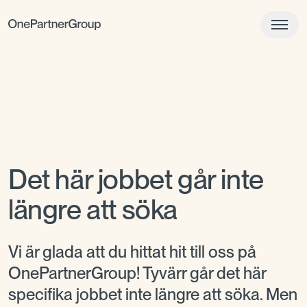
Det här jobbet går inte
längre att söka
Vi är glada att du hittat hit till oss på
OnePartnerGroup! Tyvärr går det här
specifika jobbet inte längre att söka. Men