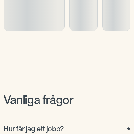
Vanliga frågor
Hur får jag ett jobb?