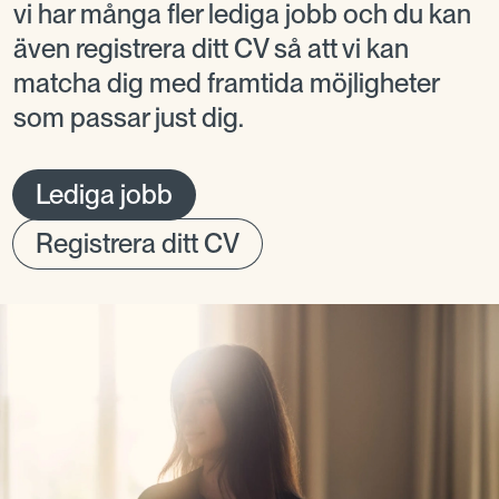
vi har många fler lediga jobb och du kan
även registrera ditt CV så att vi kan
matcha dig med framtida möjligheter
som passar just dig.
Lediga jobb
Registrera ditt CV