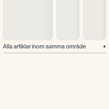
Alla artiklar inom samma område