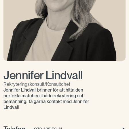
Jennifer Lindvall
Rekryteringskonsult/Konsultchef
Jennifer Lindvall brinner för att hitta den
perfekta matchen i både rekrytering och
bemanning. Ta gärna kontakt med Jennifer
Lindvall