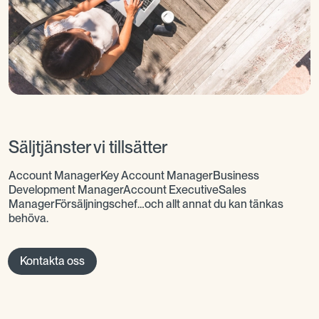
Säljtjänster vi tillsätter
Account ManagerKey Account ManagerBusiness
Development ManagerAccount ExecutiveSales
ManagerFörsäljningschef…och allt annat du kan tänkas
behöva.
Kontakta oss