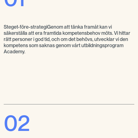
Steget-före-strategiGenom att tänka framåt kan vi
säkerställa att era framtida kompetensbehov möts. Vi hittar
rätt personer i god tid, och om det behövs, utvecklar vi den
kompetens som saknas genom vårt utbildningsprogram
Academy.
02