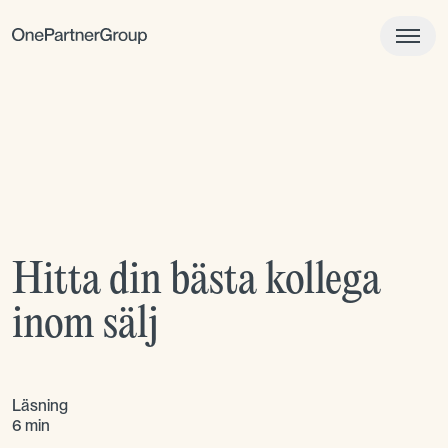
Hitta din bästa kollega
inom sälj
Läsning
6 min