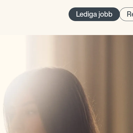
Lediga jobb
Re