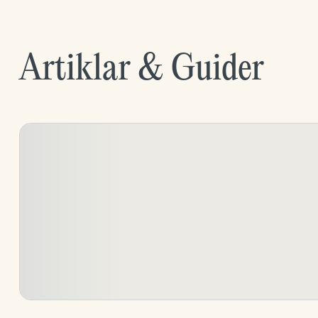
Artiklar & Guider