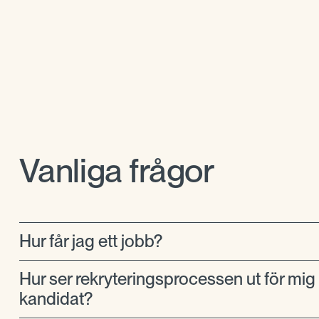
Vanliga frågor
Hur får jag ett jobb?
Hur ser rekryteringsprocessen ut för mi
kandidat?