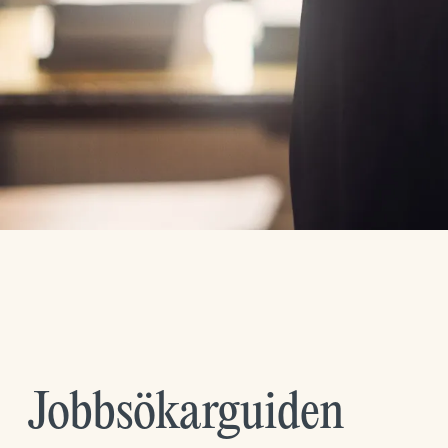
Jobbsökarguiden