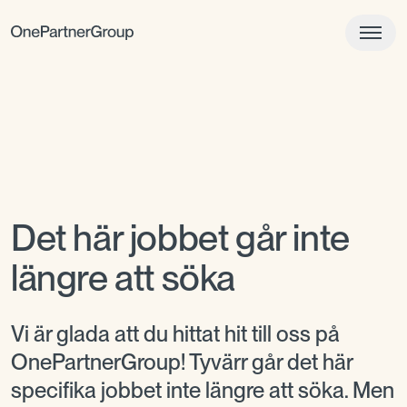
Det här jobbet går inte
längre att söka
Vi är glada att du hittat hit till oss på
OnePartnerGroup! Tyvärr går det här
specifika jobbet inte längre att söka. Men