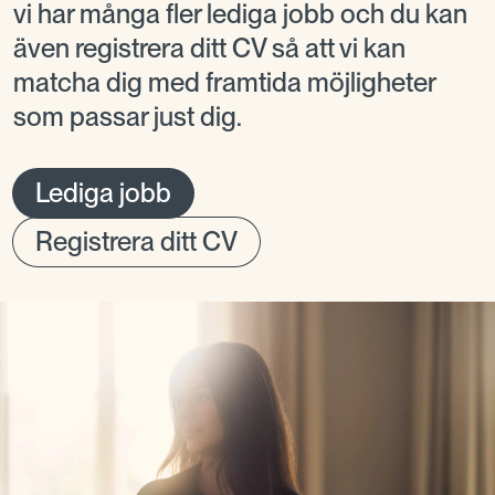
vi har många fler lediga jobb och du kan
även registrera ditt CV så att vi kan
matcha dig med framtida möjligheter
som passar just dig.
Lediga jobb
Registrera ditt CV