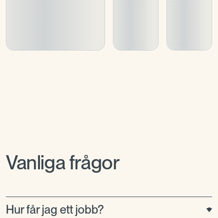
Vanliga frågor
Hur får jag ett jobb?