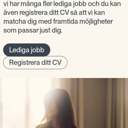
vi har många fler lediga jobb och du kan
även registrera ditt CV så att vi kan
matcha dig med framtida möjligheter
som passar just dig.
Lediga jobb
Registrera ditt CV