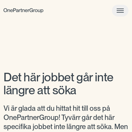
Det här jobbet går inte
längre att söka
Vi är glada att du hittat hit till oss på
OnePartnerGroup! Tyvärr går det här
specifika jobbet inte längre att söka. Men