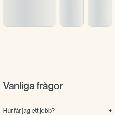
Vanliga frågor
Hur får jag ett jobb?