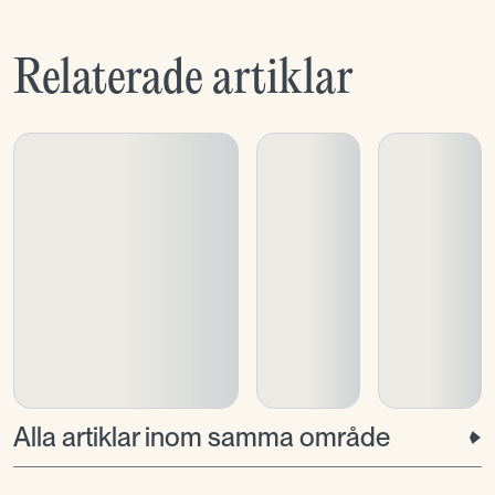
Relaterade artiklar
Alla artiklar inom samma område