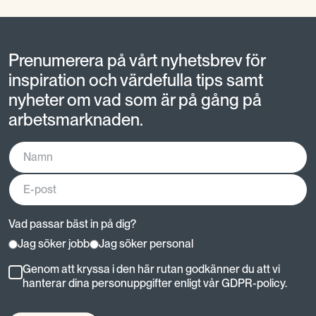
Prenumerera på vårt nyhetsbrev för
inspiration och värdefulla tips samt
nyheter om vad som är på gång på
arbetsmarknaden.
Vad passar bäst in på dig?
Jag söker jobb
Jag söker personal
Genom att kryssa i den här rutan godkänner du att vi
hanterar dina personuppgifter enligt vår GDPR-policy.