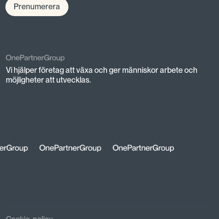
Prenumerera
Vi hjälper företag att växa och ger människor arbete och
möjligheter att utvecklas.