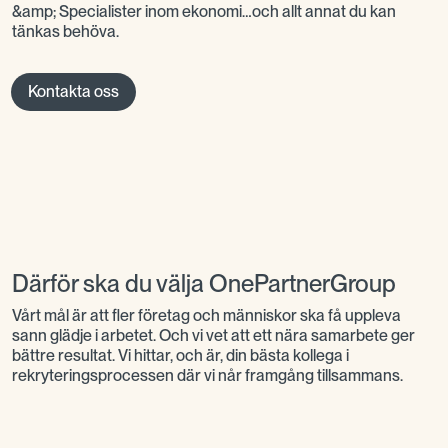
&amp; Specialister inom ekonomi…och allt annat du kan
tänkas behöva.
Kontakta oss
Därför ska du välja OnePartnerGroup
Vårt mål är att fler företag och människor ska få uppleva
sann glädje i arbetet. Och vi vet att ett nära samarbete ger
bättre resultat. Vi hittar, och är, din bästa kollega i
rekryteringsprocessen där vi når framgång tillsammans.