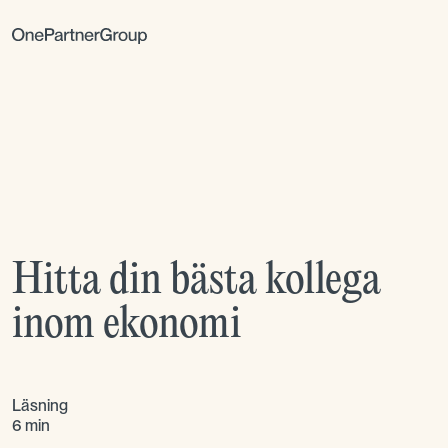
Hitta din bästa kollega
inom ekonomi
Läsning
6 min