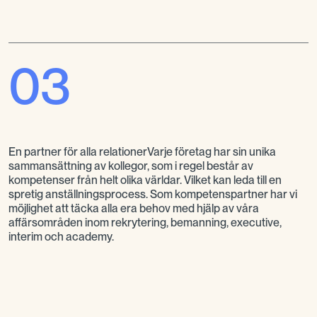
03
En partner för alla relationerVarje företag har sin unika
sammansättning av kollegor, som i regel består av
kompetenser från helt olika världar. Vilket kan leda till en
spretig anställningsprocess. Som kompetenspartner har vi
möjlighet att täcka alla era behov med hjälp av våra
affärsområden inom rekrytering, bemanning, executive,
interim och academy.