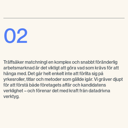
02
Träffsäker matchningI en komplex och snabbt föränderlig
arbetsmarknad är det viktigt att göra vad som krävs för att
hänga med. Det går helt enkelt inte att förlita sig på
yrkesroller, titlar och metoder som gällde igår. Vi gräver djupt
för att förstå både företagets affär och kandidatens
verklighet – och förenar det med kraft från datadrivna
verktyg.