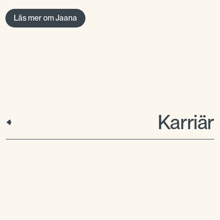
Läs mer om Jaana
Karriär