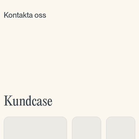
Kontakta oss
Kundcase