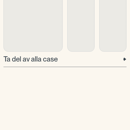
Ta del av alla case