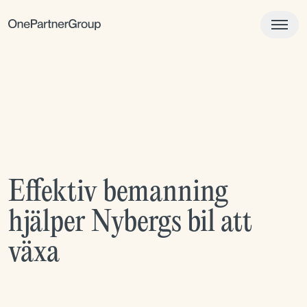
Effektiv bemanning
hjälper Nybergs bil att
växa