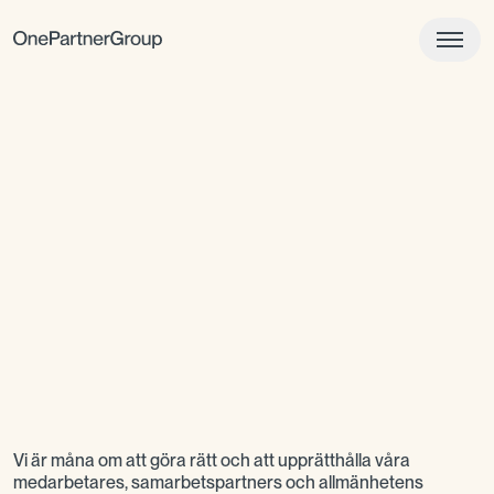
Vi är måna om att göra rätt och att upprätthålla våra
medarbetares, samarbetspartners och allmänhetens