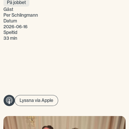
På jobbet
Gäst
Per Schlingmann
Datum
2026-06-16
Speltid
33 min
Lyssna via Apple