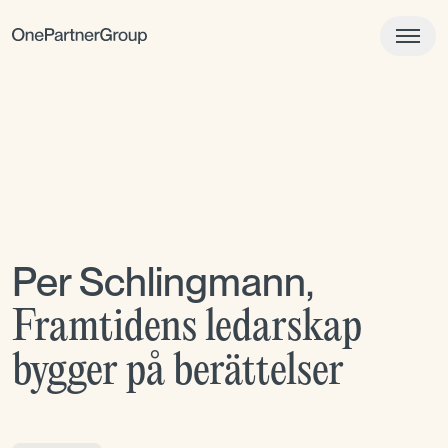
Per Schlingmann
,
Framtidens ledarskap
bygger på berättelser