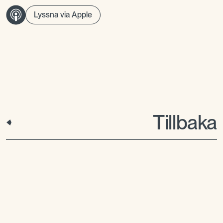
Lyssna via Apple
Tillbaka