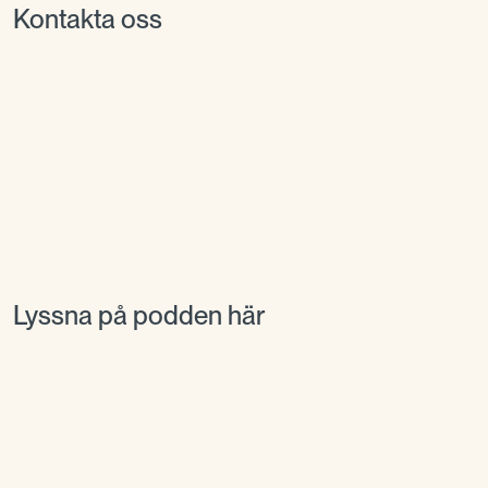
Kontakta oss
Lyssna på podden här