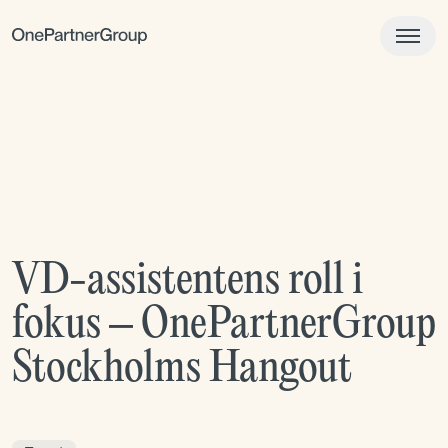
VD-assistentens roll i
fokus – OnePartnerGroup
Stockholms Hangout