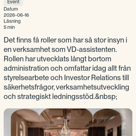
Event
Datum
2026-06-16
Läsning
5 min
Det finns få roller som har så stor insyn i
en verksamhet som VD-assistenten.
Rollen har utvecklats långt bortom
administration och omfattar idag allt från
styrelsearbete och Investor Relations till
säkerhetsfrågor, verksamhetsutveckling
och strategiskt ledningsstöd.&nbsp;