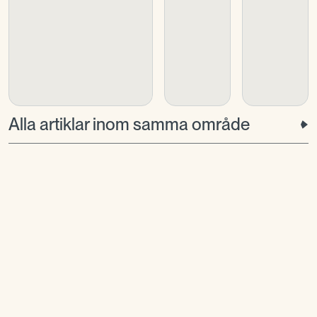
Alla artiklar inom samma område