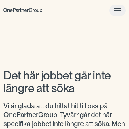
Det här jobbet går inte
längre att söka
Vi är glada att du hittat hit till oss på
OnePartnerGroup! Tyvärr går det här
specifika jobbet inte längre att söka. Men