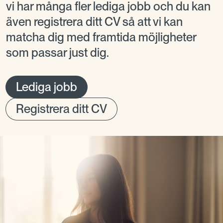
vi har många fler lediga jobb och du kan
även registrera ditt CV så att vi kan
matcha dig med framtida möjligheter
som passar just dig.
Lediga jobb
Registrera ditt CV