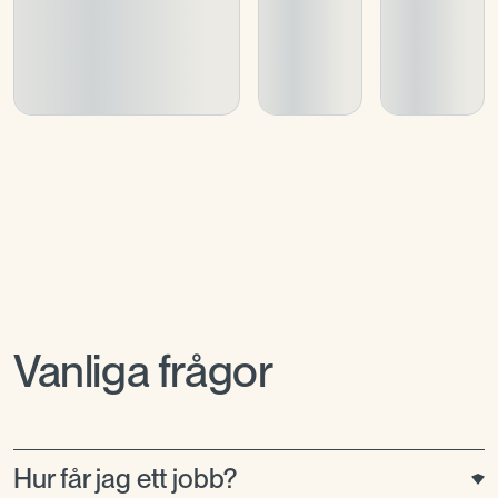
Vanliga frågor
Hur får jag ett jobb?