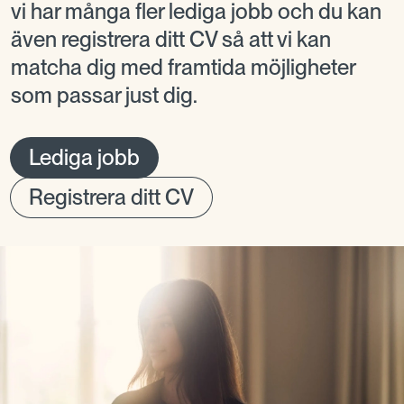
vi har många fler lediga jobb och du kan
även registrera ditt CV så att vi kan
matcha dig med framtida möjligheter
som passar just dig.
Lediga jobb
Registrera ditt CV