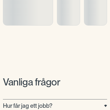
Vanliga frågor
Hur får jag ett jobb?