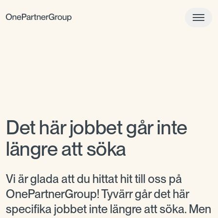
Det här jobbet går inte
längre att söka
Vi är glada att du hittat hit till oss på
OnePartnerGroup! Tyvärr går det här
specifika jobbet inte längre att söka. Men