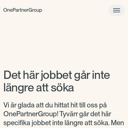
Det här jobbet går inte
längre att söka
Vi är glada att du hittat hit till oss på
OnePartnerGroup! Tyvärr går det här
specifika jobbet inte längre att söka. Men