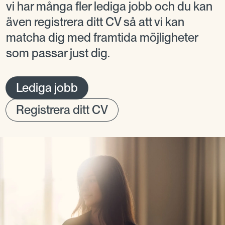
vi har många fler lediga jobb och du kan
även registrera ditt CV så att vi kan
matcha dig med framtida möjligheter
som passar just dig.
Lediga jobb
Registrera ditt CV