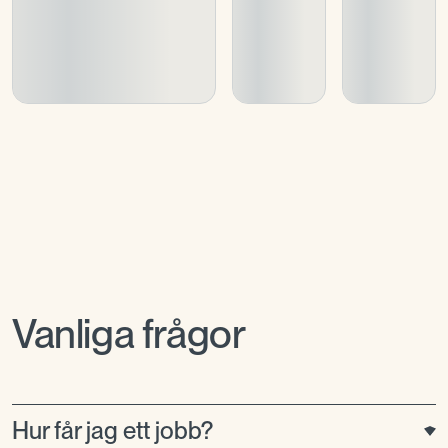
Vanliga frågor
Hur får jag ett jobb?