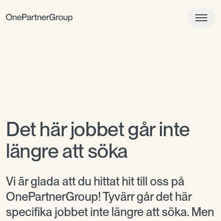
Det här jobbet går inte
längre att söka
Vi är glada att du hittat hit till oss på
OnePartnerGroup! Tyvärr går det här
specifika jobbet inte längre att söka. Men