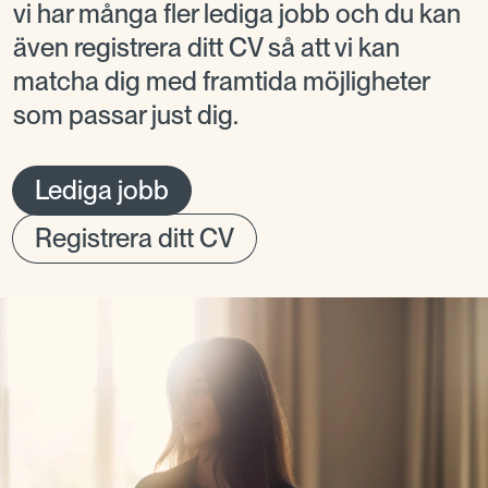
vi har många fler lediga jobb och du kan
även registrera ditt CV så att vi kan
matcha dig med framtida möjligheter
som passar just dig.
Lediga jobb
Registrera ditt CV