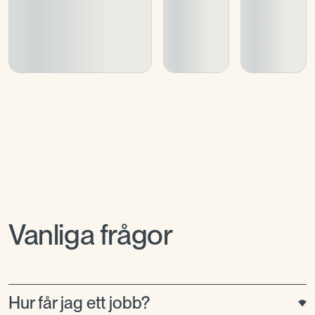
Vanliga frågor
Hur får jag ett jobb?