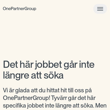
Det här jobbet går inte
längre att söka
Vi är glada att du hittat hit till oss på
OnePartnerGroup! Tyvärr går det här
specifika jobbet inte längre att söka. Men