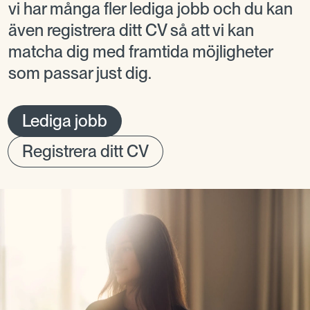
vi har många fler lediga jobb och du kan
även registrera ditt CV så att vi kan
matcha dig med framtida möjligheter
som passar just dig.
Lediga jobb
Registrera ditt CV