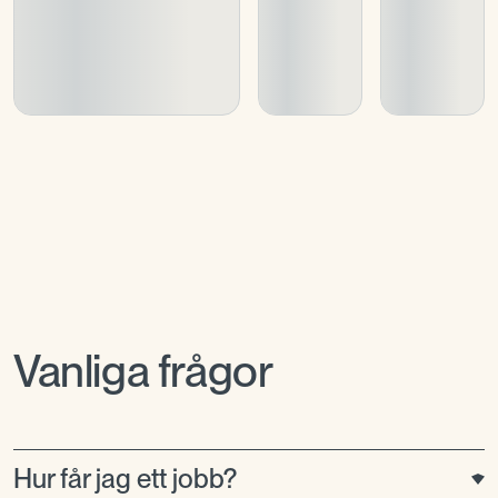
Vanliga frågor
Hur får jag ett jobb?