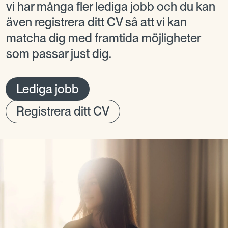
vi har många fler lediga jobb och du kan
även registrera ditt CV så att vi kan
matcha dig med framtida möjligheter
som passar just dig.
Lediga jobb
Registrera ditt CV