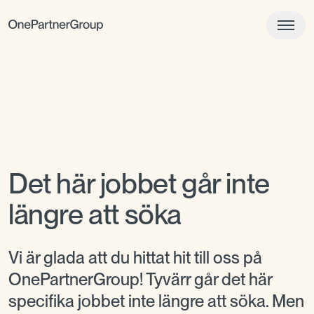
Det här jobbet går inte
längre att söka
Vi är glada att du hittat hit till oss på
OnePartnerGroup! Tyvärr går det här
specifika jobbet inte längre att söka. Men