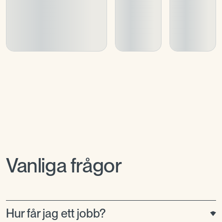
Vanliga frågor
Hur får jag ett jobb?