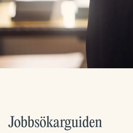
Jobbsökarguiden