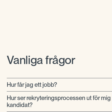
Vanliga frågor
Hur får jag ett jobb?
Hur ser rekryteringsprocessen ut för mi
kandidat?