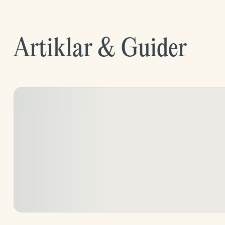
Artiklar & Guider