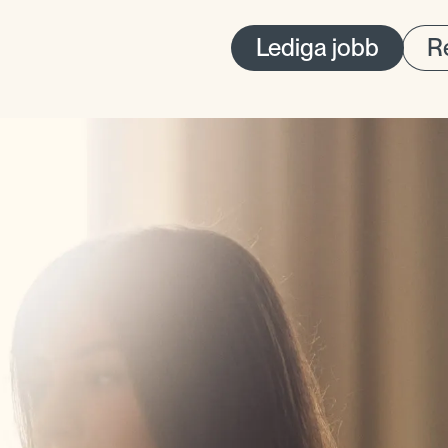
Lediga jobb
Re