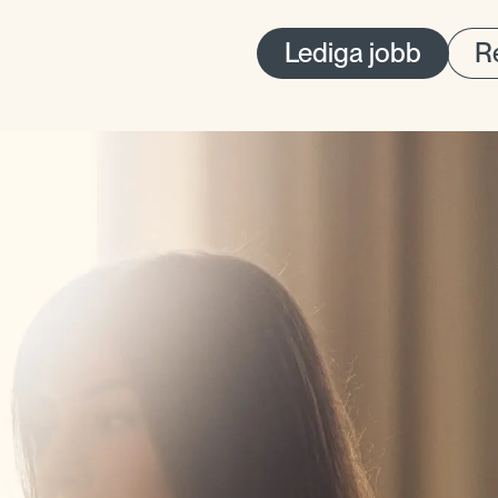
Lediga jobb
Re