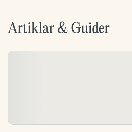
Artiklar & Guider