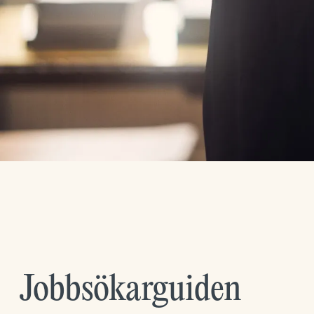
Jobbsökarguiden