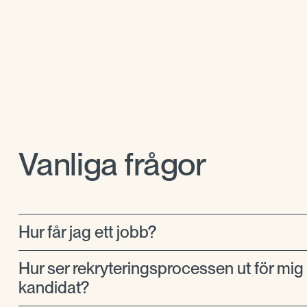
Vanliga frågor
Hur får jag ett jobb?
Hur ser rekryteringsprocessen ut för mi
kandidat?