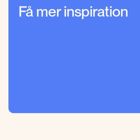
Få mer inspiration