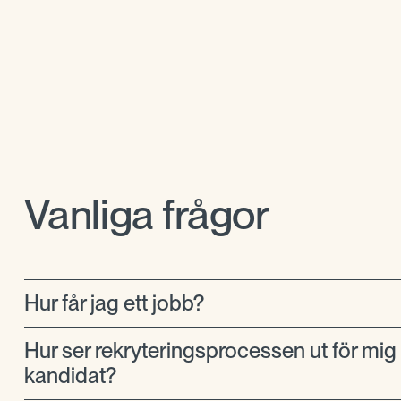
Vanliga frågor
Hur får jag ett jobb?
Hur ser rekryteringsprocessen ut för mi
kandidat?