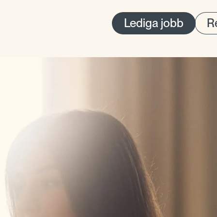
Lediga jobb
Re