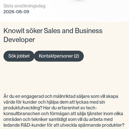
Sista ansökningsdag
2026-08-09
Knowit söker Sales and Business
Developer
Sök jobbet
Kontaktpersoner (2)
Är du en engagerad och målinriktad säljare som vill skapa
värde för kunder och hjälpa dem att lyckas med sin
produktutveckling? Har du erfarenhet av tech-
konsultbranschen och förmågan att sälja tjänster inom olika
områden och tekniker samtidigt som vill du arbeta med
ledande R&D-kunder för att utveckla spännande produkter?