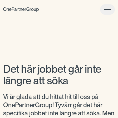
Det här jobbet går inte
längre att söka
Vi är glada att du hittat hit till oss på
OnePartnerGroup! Tyvärr går det här
specifika jobbet inte längre att söka. Men