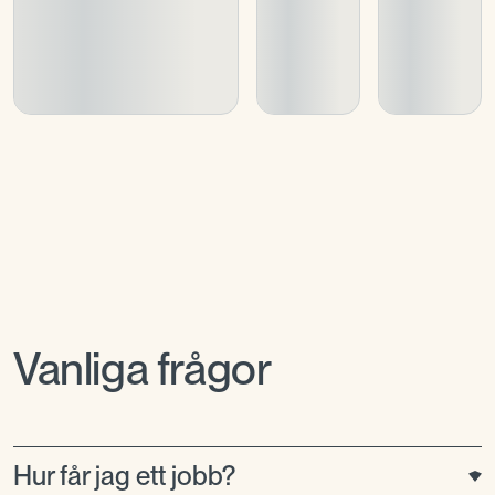
Vanliga frågor
Hur får jag ett jobb?