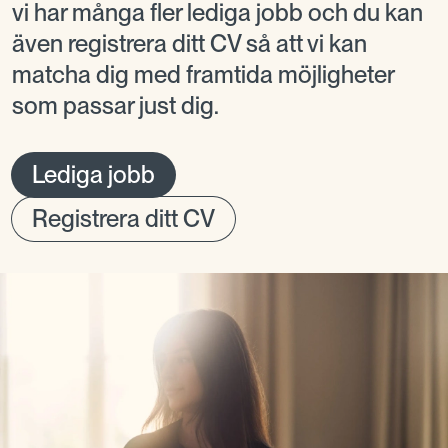
vi har många fler lediga jobb och du kan
även registrera ditt CV så att vi kan
matcha dig med framtida möjligheter
som passar just dig.
Lediga jobb
Registrera ditt CV