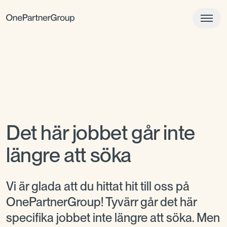
Det här jobbet går inte
längre att söka
Vi är glada att du hittat hit till oss på
OnePartnerGroup! Tyvärr går det här
specifika jobbet inte längre att söka. Men