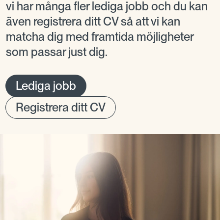
vi har många fler lediga jobb och du kan
även registrera ditt CV så att vi kan
matcha dig med framtida möjligheter
som passar just dig.
Lediga jobb
Registrera ditt CV