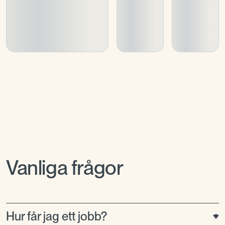
Vanliga frågor
Hur får jag ett jobb?