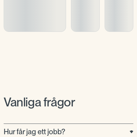
Vanliga frågor
Hur får jag ett jobb?