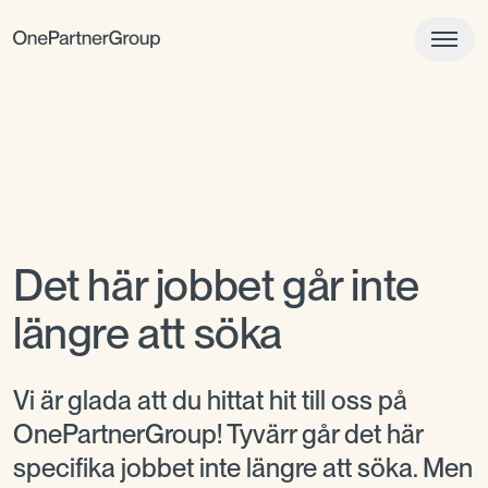
Det här jobbet går inte
längre att söka
Vi är glada att du hittat hit till oss på
OnePartnerGroup! Tyvärr går det här
specifika jobbet inte längre att söka. Men