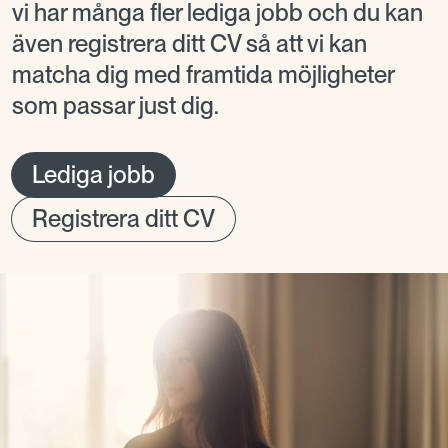
vi har många fler lediga jobb och du kan
även registrera ditt CV så att vi kan
matcha dig med framtida möjligheter
som passar just dig.
Lediga jobb
Registrera ditt CV