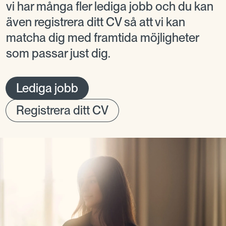
vi har många fler lediga jobb och du kan
även registrera ditt CV så att vi kan
matcha dig med framtida möjligheter
som passar just dig.
Lediga jobb
Registrera ditt CV