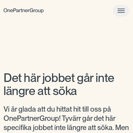
Det här jobbet går inte
längre att söka
Vi är glada att du hittat hit till oss på
OnePartnerGroup! Tyvärr går det här
specifika jobbet inte längre att söka. Men