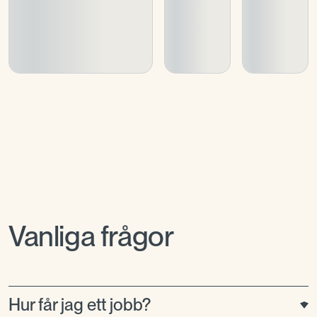
Vanliga frågor
Hur får jag ett jobb?