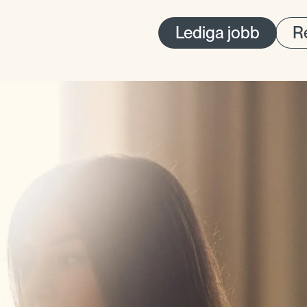
Lediga jobb
Re