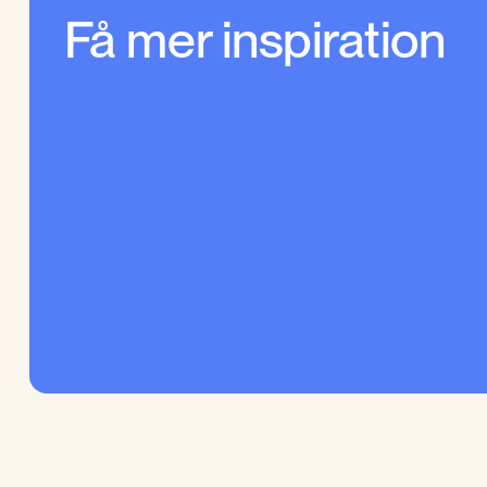
Få mer inspiration