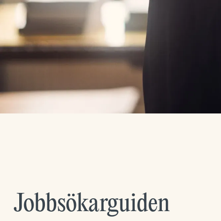
Jobbsökarguiden