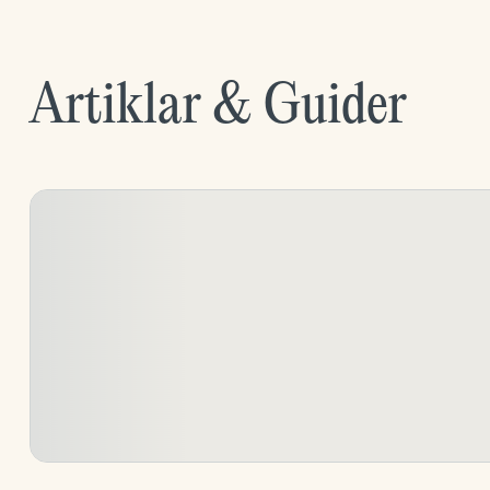
Artiklar & Guider