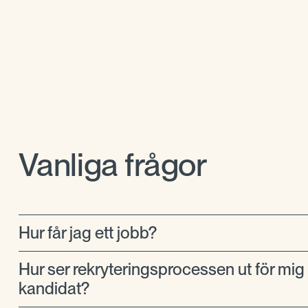
Vanliga frågor
Hur får jag ett jobb?
Hur ser rekryteringsprocessen ut för mi
kandidat?