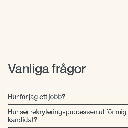
Vanliga frågor
Hur får jag ett jobb?
Hur ser rekryteringsprocessen ut för mi
kandidat?