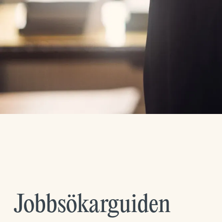
Jobbsökarguiden