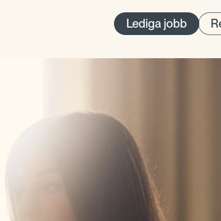
Lediga jobb
Re