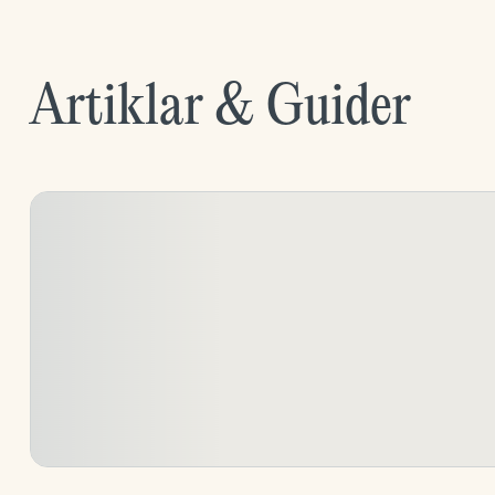
Artiklar & Guider