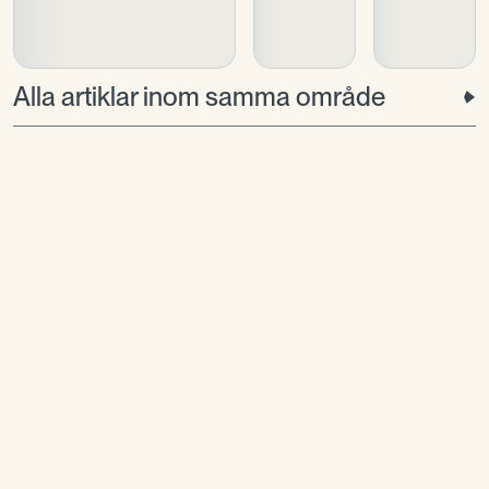
Alla artiklar inom samma område