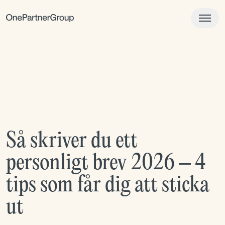
Så skriver du ett
personligt brev 2026 – 4
tips som får dig att sticka
ut