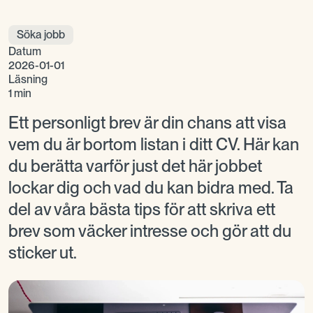
Söka jobb
Datum
2026-01-01
Läsning
1 min
Ett personligt brev är din chans att visa
vem du är bortom listan i ditt CV. Här kan
du berätta varför just det här jobbet
lockar dig och vad du kan bidra med. Ta
del av våra bästa tips för att skriva ett
brev som väcker intresse och gör att du
sticker ut.