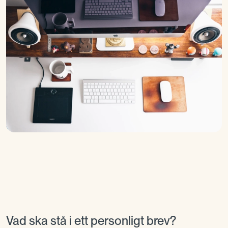
Vad ska stå i ett personligt brev?