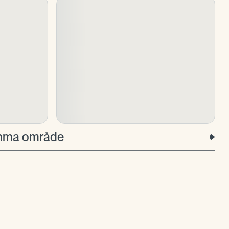
samma område