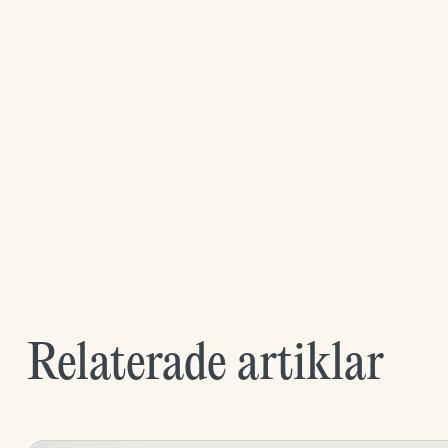
Relaterade artiklar