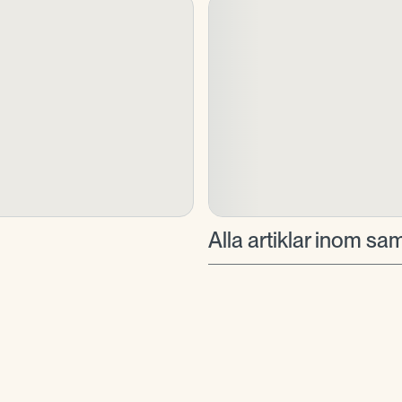
Alla artiklar inom 