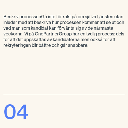
Beskriv processenGå inte för rakt på om själva tjänsten utan
inleder med att beskriva hur processen kommer att se ut och
vad man som kandidat kan förvänta sig av de närmaste
veckorna. Vi på OnePartnerGroup har en tydlig process; dels
för att det uppskattas av kandidaterna men också för att
rekryteringen blir bättre och går snabbare.
04