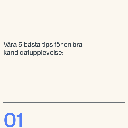
Våra 5 bästa tips för en bra
kandidatupplevelse:
01