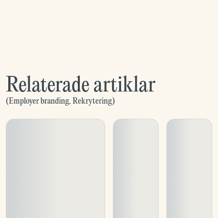
Relaterade artiklar
(
Employer branding
,
Rekrytering
)