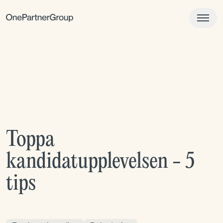
Toppa
kandidatupplevelsen - 5
tips