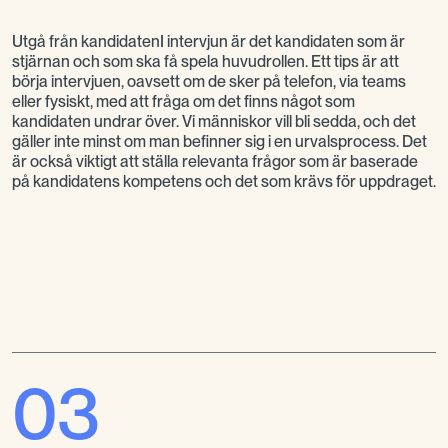
Utgå från kandidatenI intervjun är det kandidaten som är
stjärnan och som ska få spela huvudrollen. Ett tips är att
börja intervjuen, oavsett om de sker på telefon, via teams
eller fysiskt, med att fråga om det finns något som
kandidaten undrar över. Vi människor vill bli sedda, och det
gäller inte minst om man befinner sig i en urvalsprocess. Det
är också viktigt att ställa relevanta frågor som är baserade
på kandidatens kompetens och det som krävs för uppdraget.
03