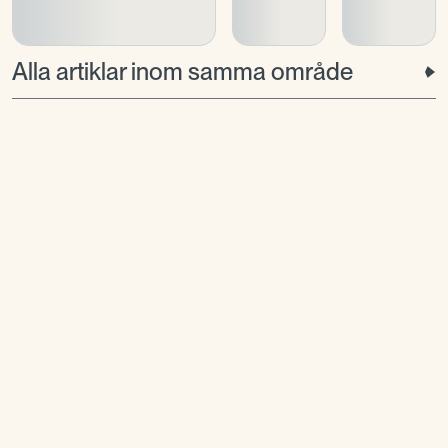
Alla artiklar inom samma område