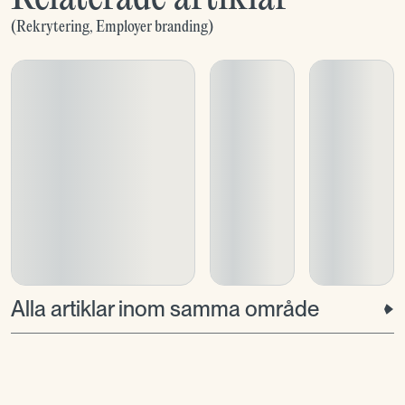
(
Rekrytering
,
Employer branding
)
Alla artiklar inom samma område