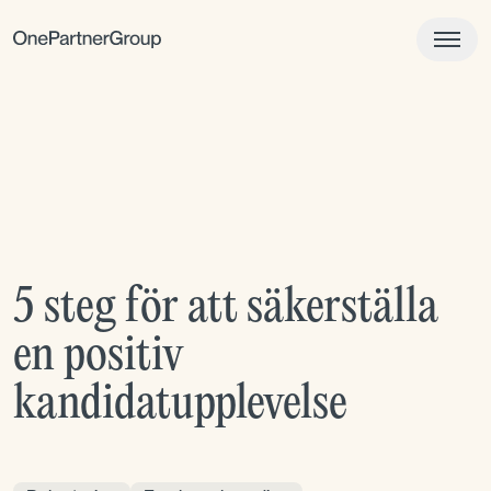
5 steg för att säkerställa
en positiv
kandidatupplevelse