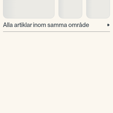
Alla artiklar inom samma område