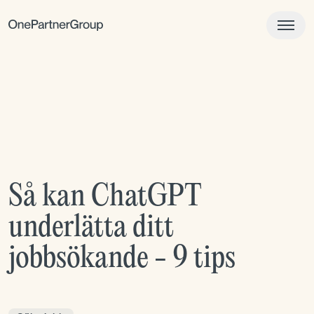
Så kan ChatGPT
underlätta ditt
jobbsökande - 9 tips